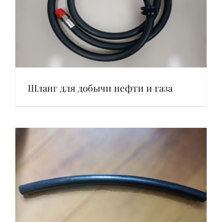
Шланг для добычи нефти и газа