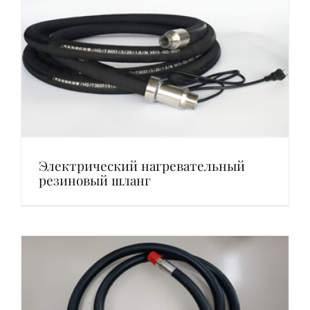
Электрический нагревательный
резиновый шланг