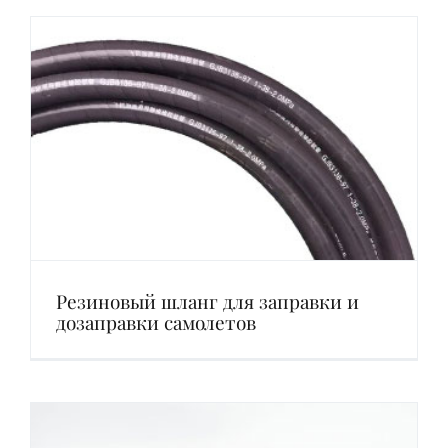
Русский
Search
for:
Резиновый шланг для заправки и
дозаправки самолетов