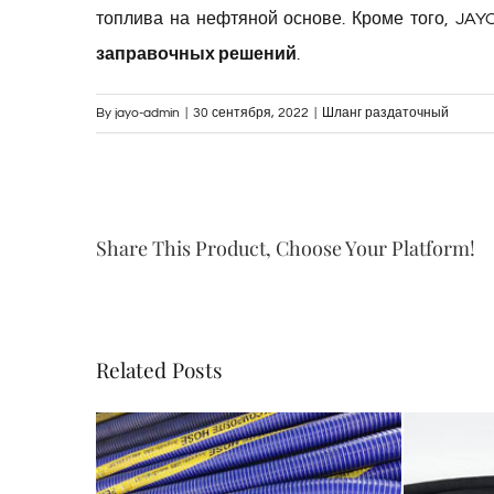
топлива на нефтяной основе. Кроме того, JAY
заправочных решений
.
By
jayo-admin
|
30 сентября, 2022
|
Шланг раздаточный
Share This Product, Choose Your Platform!
Related Posts