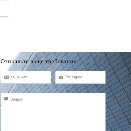
Отправьте ваше требование