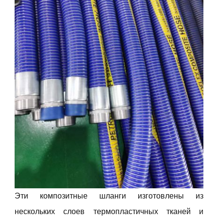
Эти композитные шланги изготовлены из
нескольких слоев термопластичных тканей и