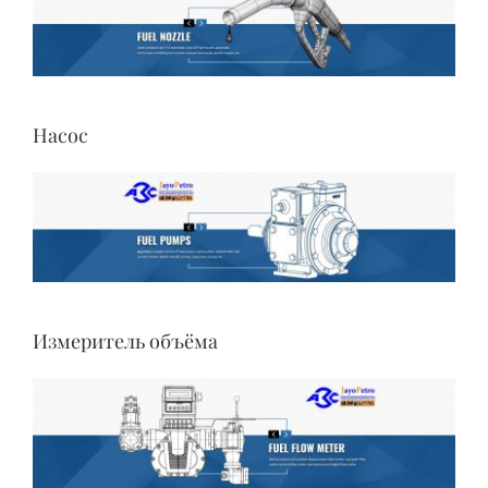
Насос
Измеритель объёма