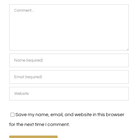
Comment
Save my name, email, and website in this browser
for the next time I comment.