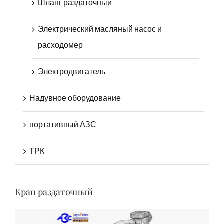
Электрический масляный насос и
расходомер
Электродвигатель
Надувное оборудование
портативный АЗС
ТРК
Кран раздаточный