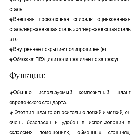
сталь
◈Внешняя проволочная спираль: оцинкованная
сталь/нержавеющая сталь 304/нержавеющая сталь
316
◈Внутреннее покрытие: полипропилен (е)
◈Обложка: ПВХ (или полипропилен по запросу)
Функции:
◈Обычно используемый композитный шланг
европейского стандарта.
◈ Этот тип шланга относительно легкий и мягкий, он
очень безопасен и удобен в использовании в
складских помещениях, обменных станциях,