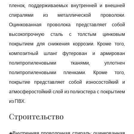
пленок, поддерживаемых внутренней и внешней
спиралями из металлической проволоки.
Оцинкованная проволока представляет собой
высокопрочную сталь с толстым цинковым
покрытием для снижения коррозии. Кроме того,
композитный шланг футерован и армирован
полипропиленовыми тканями, уплотнен
полипропиленовыми пленками. Кроме того,
покрытие представляет собой износостойкий и
атмосферостойкий слой из полиэстера с покрытием
из ПВХ.
Строительство
◈Внутренняя проволочная спираль: оцинкованная