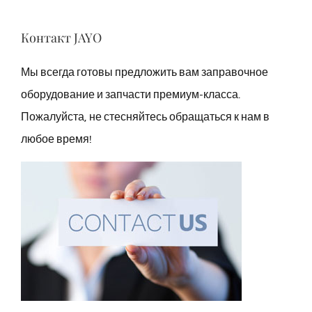
Контакт JAYO
Мы всегда готовы предложить вам заправочное
оборудование и запчасти премиум-класса.
Пожалуйста, не стесняйтесь обращаться к нам в
любое время!