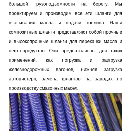
большой грузоподъемности на берегу. Мы
Русский
проектируем и производим все эти шланги для
всасывания масла и подачи топлива. Наши
Search
композитные шланги представляют собой прочные
for:
и высокопрочные шланги для перекачки масла и
нефтепродуктов. Они предназначены для таких
применений, как погрузка и разгрузка
железнодорожных вагонов, нижняя загрузка
автоцистерн, замена шлангов на заводах по
производству смазочных масел.