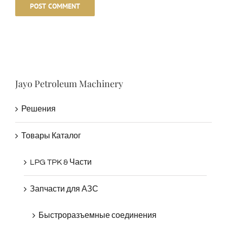
Jayo Petroleum Machinery
Решения
Товары Каталог
LPG TPK & Части
Запчасти для АЗС
Быстроразъемные соединения