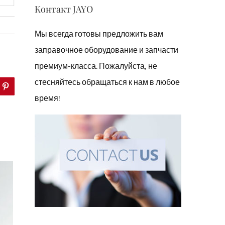
Контакт JAYO
Мы всегда готовы предложить вам
заправочное оборудование и запчасти
премиум-класса. Пожалуйста, не
стесняйтесь обращаться к нам в любое
lr
Pinterest
время!