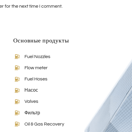
r for the next time I comment.
Основные продукты
Fuel Nozzles
Flow meter
Fuel Hoses
Насос
Valves
Фильтр