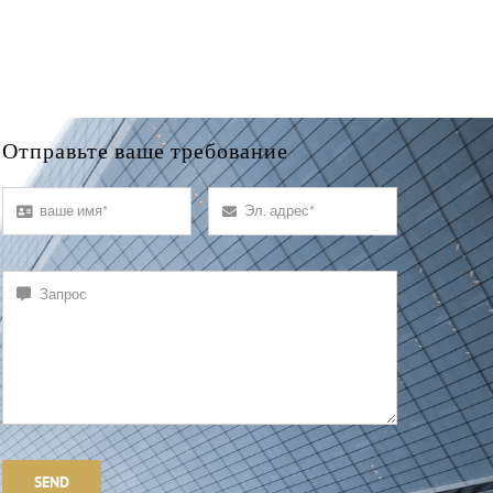
Отправьте ваше требование