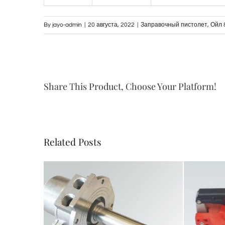
By
jayo-admin
|
20 августа, 2022
|
Заправочный пистолет
,
Ойл 
Share This Product, Choose Your Platform!
Related Posts