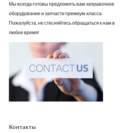
Мы всегда готовы предложить вам заправочное
оборудование и запчасти премиум-класса.
Пожалуйста, не стесняйтесь обращаться к нам в
любое время!
Контакты