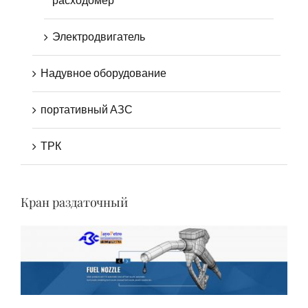
расходомер
Электродвигатель
Надувное оборудование
портативный АЗС
ТРК
Кран раздаточный