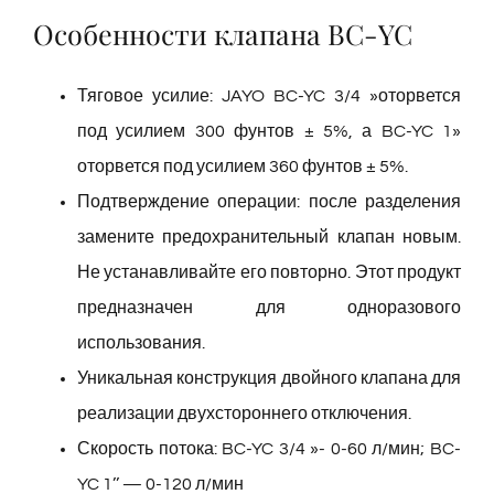
Особенности клапана BC-YC
Тяговое усилие: JAYO BC-YC 3/4 »оторвется
под усилием 300 фунтов ± 5%, а BC-YC 1»
оторвется под усилием 360 фунтов ± 5%.
Подтверждение операции: после разделения
замените предохранительный клапан новым.
Не устанавливайте его повторно. Этот продукт
предназначен для одноразового
использования.
Уникальная конструкция двойного клапана для
реализации двухстороннего отключения.
Скорость потока: BC-YC 3/4 »- 0-60 л/мин; BC-
YC 1’’ — 0-120 л/мин