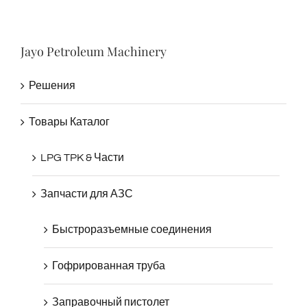
Jayo Petroleum Machinery
Решения
Товары Каталог
LPG TPK & Части
Запчасти для АЗС
Быстроразъемные соединения
Гофрированная труба
Заправочный пистолет