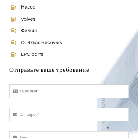
Насос
Valves
Фильтр
Oil & Gas Recovery
LPG parts
Отправьте ваше требование