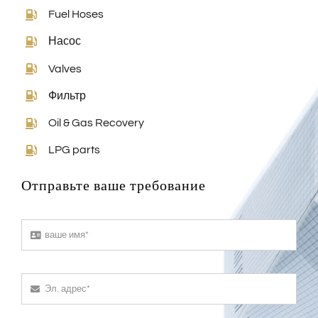
Fuel Hoses
Насос
Valves
Фильтр
Oil & Gas Recovery
LPG parts
Отправьте ваше требование