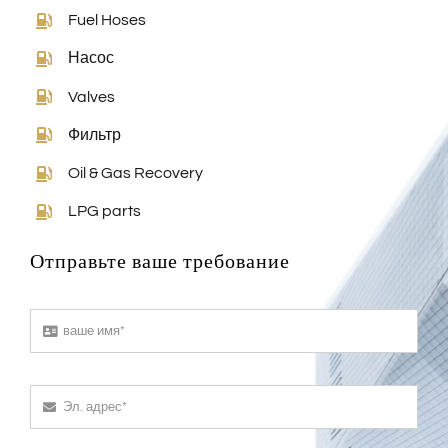
Fuel Hoses
Насос
Valves
Фильтр
Oil & Gas Recovery
LPG parts
Отправьте ваше требование