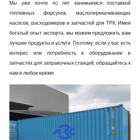
Мы уже почти 40 лет занимаемся поставкой
Русский
топливных форсунок, маслоперекачивающих
насосов, расходомеров и запчастей для ТРК. Имея
Search
богатый опыт экспорта, мы можем предложить вам
for:
лучшие продукты и услуги. Поэтому, если у вас есть
интерес или потребность в оборудовании и
запчастях для заправочных станций, обращайтесь к
нам в любое время.