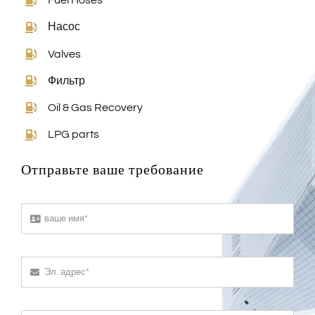
Fuel Hoses
Насос
Valves
Фильтр
Oil & Gas Recovery
LPG parts
Отправьте ваше требование