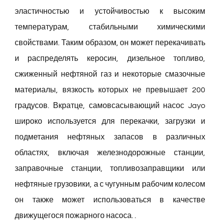
эластичностью и устойчивостью к высоким
температурам, стабильными химическими
свойствами. Таким образом, он может перекачивать
и распределять керосин, дизельное топливо,
сжиженный нефтяной газ и некоторые смазочные
материалы, вязкость которых не превышает 200
градусов. Вкратце, самовсасывающий насос Jayo
широко используется для перекачки, загрузки и
подметания нефтяных запасов в различных
областях, включая железнодорожные станции,
заправочные станции, топливозаправщики или
нефтяные грузовики, а с чугунным рабочим колесом
он также может использоваться в качестве
движущегося пожарного насоса. .