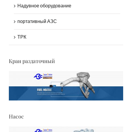
Надувное оборудование
портативный АЗС
ТРК
Кран раздаточный
Насос