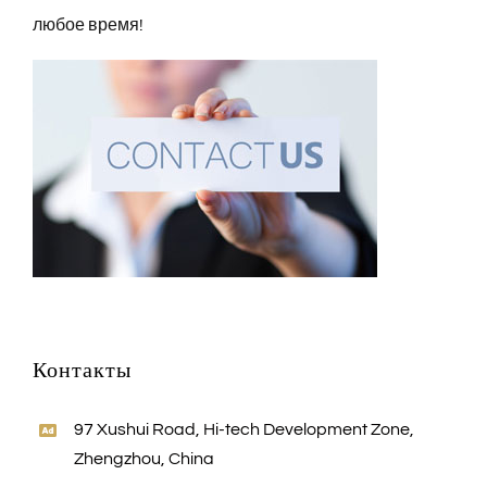
любое время!
Контакты
97 Xushui Road, Hi-tech Development Zone,
Zhengzhou, China