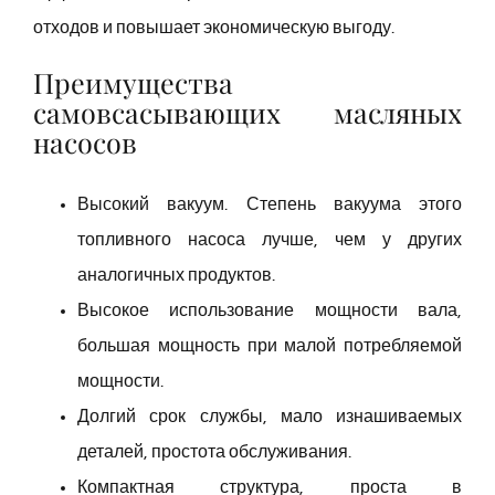
отходов и повышает экономическую выгоду.
Преимущества
самовсасывающих масляных
насосов
Высокий вакуум. Степень вакуума этого
топливного насоса лучше, чем у других
аналогичных продуктов.
Высокое использование мощности вала,
большая мощность при малой потребляемой
мощности.
Долгий срок службы, мало изнашиваемых
деталей, простота обслуживания.
Компактная структура, проста в