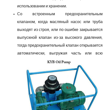
использовании и хранении.
Со встроенным предохранительным
клапаном, когда масляный насос или труба
выходят из строя, или по ошибке закрывается
выпускной клапан из-за высокого давления,
тогда предохранительный клапан открывается
автоматически, выгружая часть
или всю