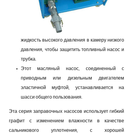
жидкость высокого давления в камеру низкого
давления, чтобы защитить топливный насос и
трубка.
Этот масляный насос, соединенный с
приводным или дизельным двигателем
эластичной муфтой, устанавливается на
шасси общего пользования.
Эта серия заправочных насосов использует гибкий
графит с изменением влажности в качестве
сальникового уплотнения, с хорошей