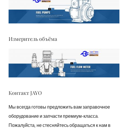
Измеритель объёма
Контакт JAYO
Мы всегда готовы предложить вам заправочное
оборудование и запчасти премиум-класса.
Пожалуйста, не стесняйтесь обращаться к нам в