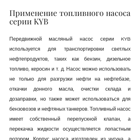
Применение топливного насоса
серии KYB
Передвижной масляный насос серии KYB
используется для транспортировки светлых
нефтепродуктов, таких как бензин, дизельное
топливо, керосин и т. д. Насос можно использовать
не только для разгрузки нефти на нефтебазе,
откачки донного масла, очистки склада и
дозаправки, но также может использоваться для
бензовозов и нефтяных танкеров. Топливный насос
имеет собственный перепускной клапан, а
перекачка жидкости осуществляется лопастным
ротором. Корпус насоса изготовлен из чугуна, а