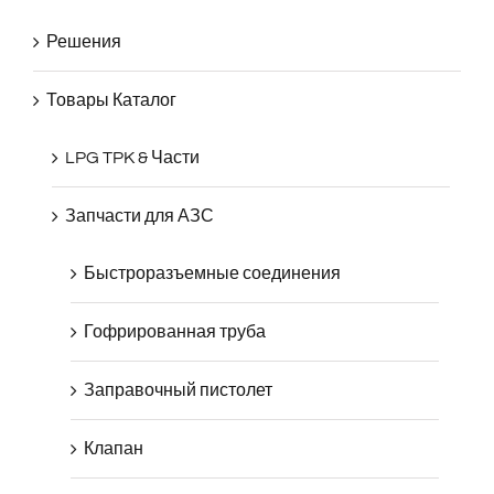
Решения
Товары Каталог
LPG TPK & Части
Запчасти для АЗС
Быстроразъемные соединения
Гофрированная труба
Заправочный пистолет
Клапан