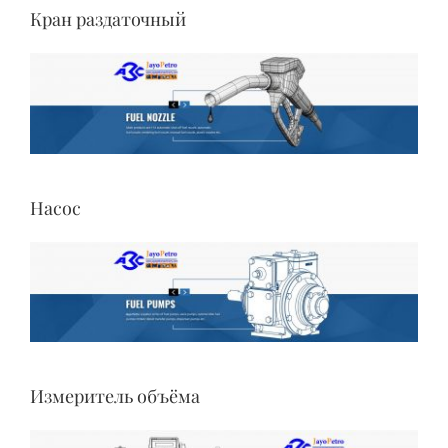
Кран раздаточный
Насос
Измеритель объёма