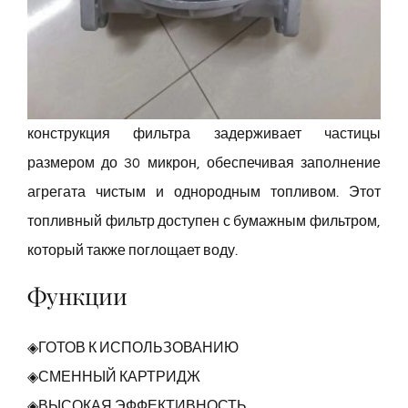
конструкция фильтра задерживает частицы
размером до 30 микрон, обеспечивая заполнение
агрегата чистым и однородным топливом. Этот
топливный фильтр доступен с бумажным фильтром,
который также поглощает воду.
Функции
◈ГОТОВ К ИСПОЛЬЗОВАНИЮ
◈СМЕННЫЙ КАРТРИДЖ
◈ВЫСОКАЯ ЭФФЕКТИВНОСТЬ