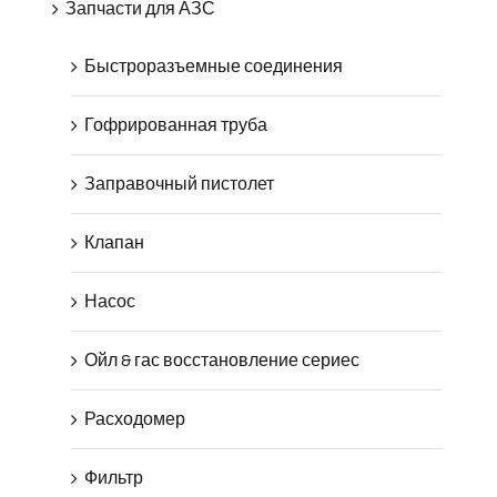
Запчасти для АЗС
Быстроразъемные соединения
Гофрированная труба
Заправочный пистолет
Клапан
Насос
Ойл & гас восстановление сериес
Расходомер
Фильтр