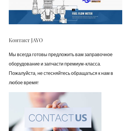
Контакт JAYO
Мы всегда готовы предложить вам заправочное
оборудование и запчасти премиум-класса.
Пожалуйста, не стесняйтесь обращаться к нам в
любое время!