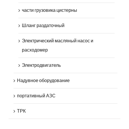
части грузовика цистерны
Шланг раздаточный
Электрический масляный насос и
расходомер
Электродвигатель
Надувное оборудование
портативный АЗС
ТРК