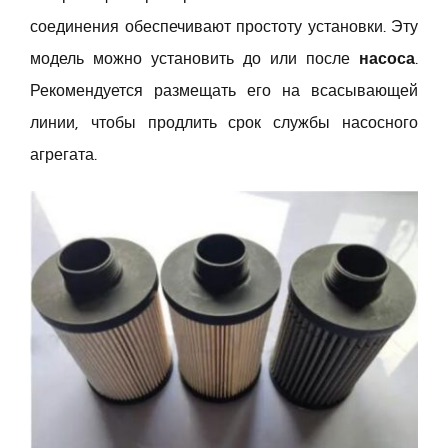
соединения обеспечивают простоту установки. Эту
модель можно установить до или после
насоса
.
Рекомендуется размещать его на всасывающей
линии, чтобы продлить срок службы насосного
агрегата.