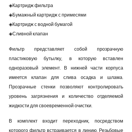
◈Картридж фильтра
◈Бумажный картридж с примесями
◈Картридж с водной бумагой
◈Сливной клапан
Фильтр представляет собой прозрачную
пластиковую бутылку, в которую вставлен
одноразовый элемент. В нижней части корпуса
имеется клапан для слива осадка и шлама.
Прозрачные стенки позволяют контролировать
уровень загрязнения и количество отделяемой
жидкости для своевременной очистки.
В комплект входит переходник, посредством
которого фильтр встраивается в линию. Резьбовые