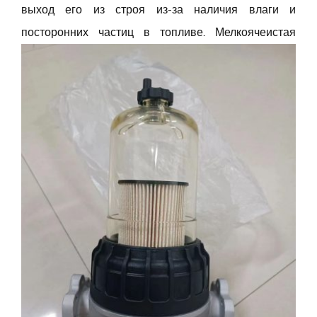
выход его из строя из-за наличия влаги и
Русский
посторонних частиц в топливе. Мелкоячеистая
Search
for: