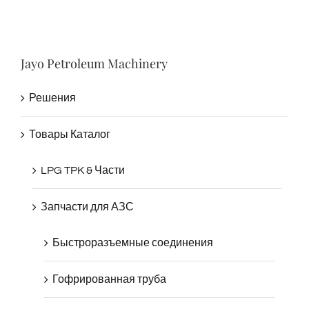
Jayo Petroleum Machinery
Решения
Товары Каталог
LPG TPK & Части
Запчасти для АЗС
Быстроразъемные соединения
Гофрированная труба