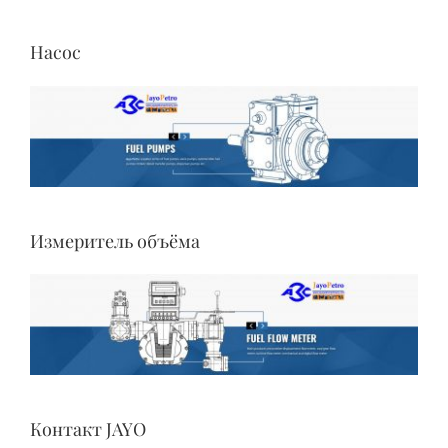
Насос
Измеритель объёма
Контакт JAYO