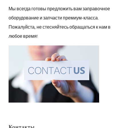
Мы всегда готовы предложить вам заправочное
оборудование и запчасти премиум-класса.
Пожалуйста, не стесняйтесь обращаться к нам в
любое время!
Контакты