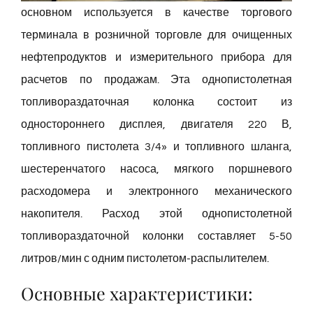
основном используется в качестве торгового
терминала в розничной торговле для очищенных
нефтепродуктов и измерительного прибора для
расчетов по продажам. Эта однопистолетная
топливораздаточная колонка состоит из
одностороннего дисплея, двигателя 220 В,
топливного пистолета 3/4» и топливного шланга,
шестеренчатого насоса, мягкого поршневого
расходомера и электронного механического
накопителя. Расход этой однопистолетной
топливораздаточной колонки составляет 5-50
литров/мин с одним пистолетом-распылителем.
Основные характеристики: