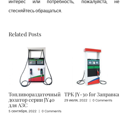
интерес или потребность, пожалуйста, не
стесняйтесь обращаться.
Related Posts
Топливораздаточный
ТРК JY-30 for Заправка
дозатор серии JY40
29 июля, 2022
|
0 Comments
для АЗС
5 сентября, 2022
|
0 Comments