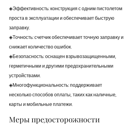
◈Эффективность: конструкция с одним пистолетом
проста в эксплуатации и обеспечивает быструю
заправку.
◈Точность: счетчик обеспечивает точную заправку и
снижает количество ошибок.
◈Безопасность: оснащен взрывозащищенными,
герметичными и другими предохранительными
устройствами.
◈Многофункциональность: поддерживает
несколько способов оплаты, таких как наличные,
карты и мобильные платежи.
Меры предосторожности