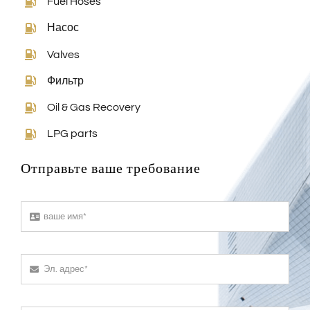
Fuel Hoses
Насос
Valves
Фильтр
Oil & Gas Recovery
LPG parts
Отправьте ваше требование