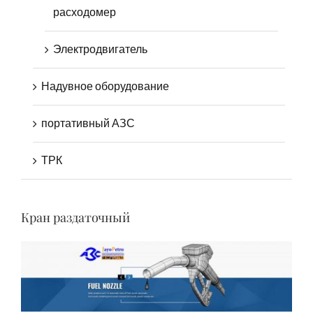
расходомер
Электродвигатель
Надувное оборудование
портативный АЗС
ТРК
Кран раздаточный