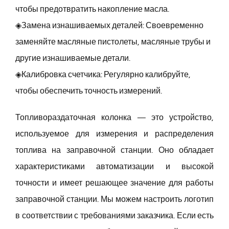
чтобы предотвратить накопление масла.
◈Замена изнашиваемых деталей: Своевременно
заменяйте масляные пистолеты, масляные трубы и
другие изнашиваемые детали.
◈Калибровка счетчика: Регулярно калибруйте,
чтобы обеспечить точность измерений.
Топливораздаточная колонка — это устройство,
используемое для измерения и распределения
топлива на заправочной станции. Оно обладает
характеристиками автоматизации и высокой
точности и имеет решающее значение для работы
заправочной станции. Мы можем настроить логотип
в соответствии с требованиями заказчика. Если есть