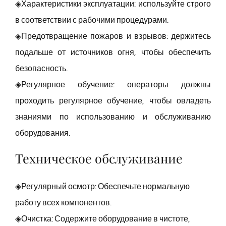
◈Характеристики эксплуатации: используйте строго
в соответствии с рабочими процедурами.
◈Предотвращение пожаров и взрывов: держитесь
подальше от источников огня, чтобы обеспечить
безопасность.
◈Регулярное обучение: операторы должны
проходить регулярное обучение, чтобы овладеть
знаниями по использованию и обслуживанию
оборудования.
Техническое обслуживание
◈Регулярный осмотр: Обеспечьте нормальную
работу всех компонентов.
◈Очистка: Содержите оборудование в чистоте,