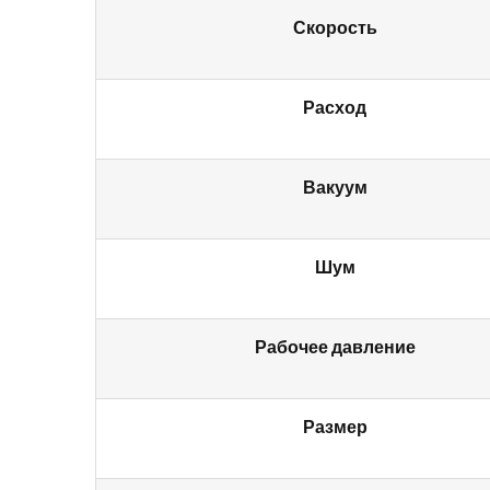
Скорость
Расход
Вакуум
Шум
Рабочее давление
Размер