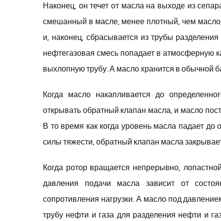
Наконец, он течет от масла на выходе из сепар
смешанный в масле, менее плотный, чем масло
и, наконец, сбрасывается из трубы разделения 
нефтегазовая смесь попадает в атмосферную к
выхлопную трубу. А масло хранится в обычной 
Когда масло накапливается до определенног
открывать обратный клапан масла, и масло пост
В то время как когда уровень масла падает до
силы тяжести, обратный клапан масла закрывает
Когда ротор вращается непрерывно, лопастной
давления подачи масла зависит от состоя
сопротивления нагрузки. А масло под давление
трубу нефти и газа для разделения нефти и га