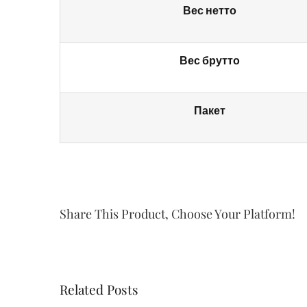
Вес нетто
Вес брутто
Пакет
Share This Product, Choose Your Platform!
Related Posts